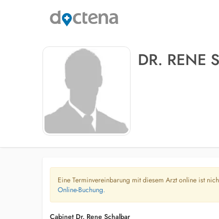
DR. RENE 
Eine Terminvereinbarung mit diesem Arzt online ist nic
Online-Buchung.
Cabinet Dr. Rene Schalbar