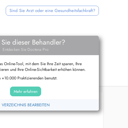
Sind Sie Arzt oder eine Gesundheitsfachkraft?
 Sie dieser Behandler?
Entdecken Sie Doctena Pro
s Online-Tool, mit dem Sie Ihre Zeit sparen, Ihre
ieren und Ihre Online-Sichtbarkeit erhöhen können.
 +10.000 Praktizierenden benutzt.
Mehr erfahren
VERZEICHNIS BEARBEITEN