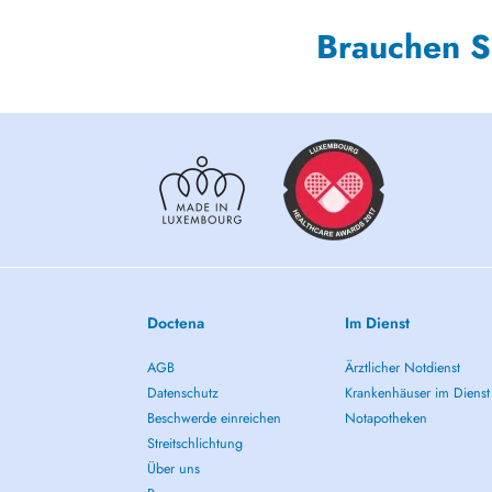
Brauchen S
Doctena
Im Dienst
AGB
Ärztlicher Notdienst
Datenschutz
Krankenhäuser im Dienst
Beschwerde einreichen
Notapotheken
Streitschlichtung
Über uns