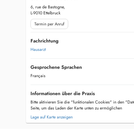
6, rue de Bastogne,
L-9010 Ettelbruck
Termin per Anruf
Fachrichtung
Hausarzt
Gesprochene Sprachen
Français
Informationen über die Praxis
Bitte aktivieren Sie die "funktionalen Cookies" in den "Da
Seite, um das Laden der Karte unten zu ermöglichen
Lage auf Karte anzeigen