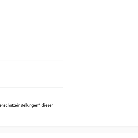
tenschutzeinstellungen" dieser