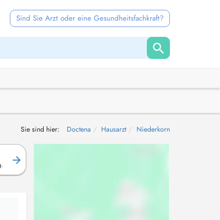
Sind Sie Arzt oder eine Gesundheitsfachkraft?
Sie sind hier:
Doctena
Hausarzt
Niederkorn
g.