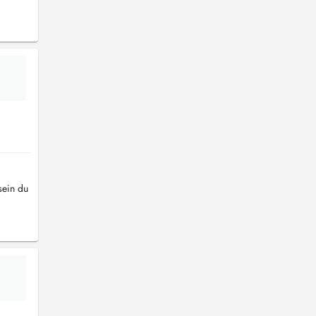
sein du