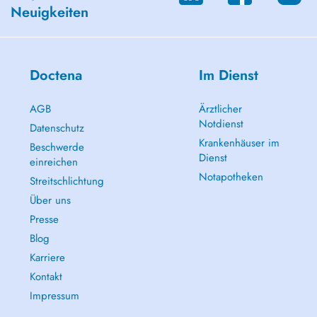
Neuigkeiten
Doctena
Im Dienst
AGB
Ärztlicher
Notdienst
Datenschutz
Krankenhäuser im
Beschwerde
Dienst
einreichen
Notapotheken
Streitschlichtung
Über uns
Presse
Blog
Karriere
Kontakt
Impressum