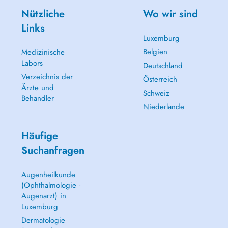
Nützliche
Wo wir sind
Links
Luxemburg
Belgien
Medizinische
Labors
Deutschland
Verzeichnis der
Österreich
Ärzte und
Schweiz
Behandler
Niederlande
Häufige
Suchanfragen
Augenheilkunde
(Ophthalmologie -
Augenarzt) in
Luxemburg
Dermatologie