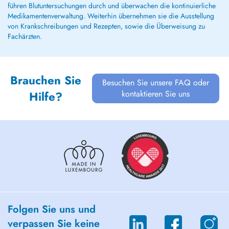
führen Blutuntersuchungen durch und überwachen die kontinuierliche
Medikamentenverwaltung. Weiterhin übernehmen sie die Ausstellung
von Krankschreibungen und Rezepten, sowie die Überweisung zu
Fachärzten.
Brauchen Sie
Besuchen Sie unsere FAQ oder
kontaktieren Sie uns
Hilfe?
Folgen Sie uns und
verpassen Sie keine