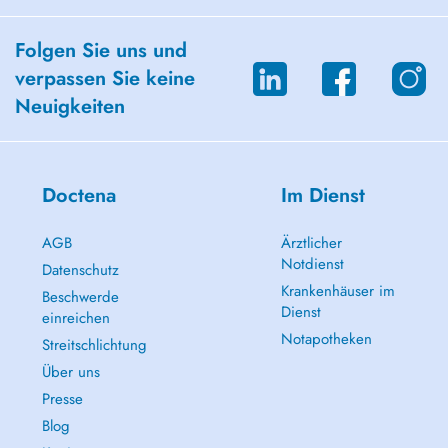
Folgen Sie uns und
verpassen Sie keine
Neuigkeiten
Doctena
Im Dienst
AGB
Ärztlicher
Notdienst
Datenschutz
Krankenhäuser im
Beschwerde
Dienst
einreichen
Notapotheken
Streitschlichtung
Über uns
Presse
Blog