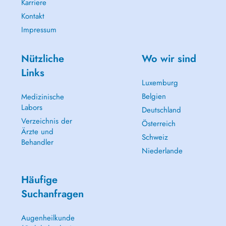
Karriere
Kontakt
Impressum
Nützliche
Wo wir sind
Links
Luxemburg
Belgien
Medizinische
Labors
Deutschland
Verzeichnis der
Österreich
Ärzte und
Schweiz
Behandler
Niederlande
Häufige
Suchanfragen
Augenheilkunde