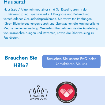
Hausarzt
Hausärzte / Allgemeinmediziner sind Schlüsselfiguren in der
Primärversorgung, spezialisiert auf Diagnose und Behandlung
verschiedener Gesundheitsproblemen. Sie verwalten Impfungen,
führen Blutuntersuchungen durch und überwachen die kontinuierliche
Medikamentenverwaltung. Weiterhin übernehmen sie die Ausstellung
von Krankschreibungen und Rezepten, sowie die Überweisung zu
Fachärzten.
Brauchen Sie
Besuchen Sie unsere FAQ oder
kontaktieren Sie uns
Hilfe?