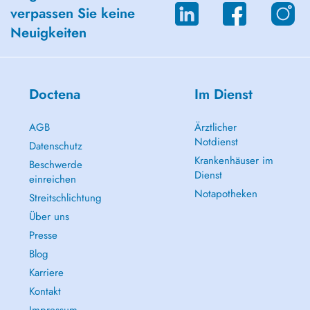
verpassen Sie keine
Neuigkeiten
Doctena
Im Dienst
AGB
Ärztlicher
Notdienst
Datenschutz
Krankenhäuser im
Beschwerde
Dienst
einreichen
Notapotheken
Streitschlichtung
Über uns
Presse
Blog
Karriere
Kontakt