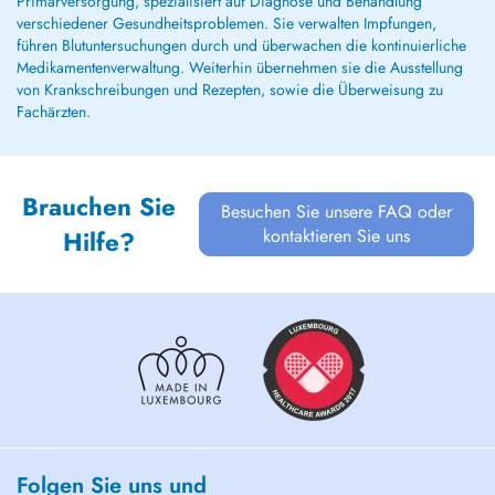
Primärversorgung, spezialisiert auf Diagnose und Behandlung
verschiedener Gesundheitsproblemen. Sie verwalten Impfungen,
führen Blutuntersuchungen durch und überwachen die kontinuierliche
Medikamentenverwaltung. Weiterhin übernehmen sie die Ausstellung
von Krankschreibungen und Rezepten, sowie die Überweisung zu
Fachärzten.
Brauchen Sie
Besuchen Sie unsere FAQ oder
kontaktieren Sie uns
Hilfe?
Folgen Sie uns und