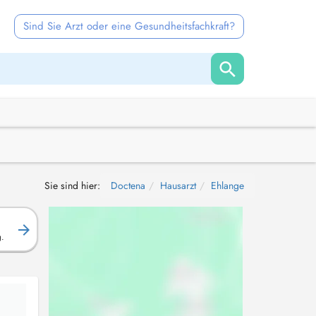
Sind Sie Arzt oder eine Gesundheitsfachkraft?
Sie sind hier:
Doctena
Hausarzt
Ehlange
g.