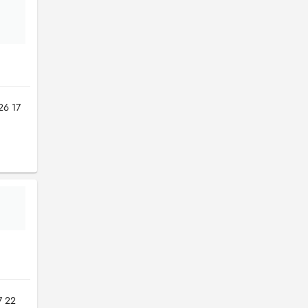
 26 17
7 22