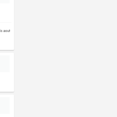
is aout