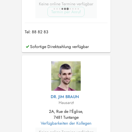
Keine online Termine verfügbar
Termin per Anruf
Tel: 88 82 83
Sofortige Direktzahlung verfügbar
DR. JIM BRAUN
Hausarzt
2A, Rue de l'Église,
7481 Tuntange
Verfügbarkeiten der Kollegen