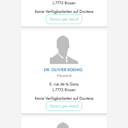
L-7773 Bissen
Keine Verfügbarkeiten auf Doctena
Termin per Anruf
DR. OLIVIER KOENIG
Hausarzt
5, rue de la Gare,
L-7773 Bissen
Keine Verfügbarkeiten auf Doctena
Termin per Anruf