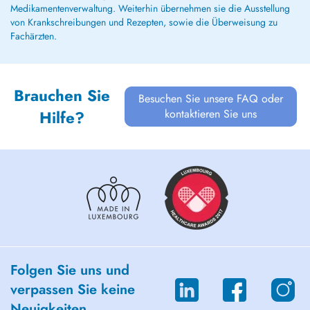
Medikamentenverwaltung. Weiterhin übernehmen sie die Ausstellung
von Krankschreibungen und Rezepten, sowie die Überweisung zu
Fachärzten.
Brauchen Sie
Besuchen Sie unsere FAQ oder
kontaktieren Sie uns
Hilfe?
Folgen Sie uns und
verpassen Sie keine
Neuigkeiten