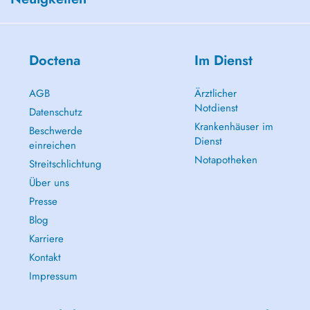
Doctena
Im Dienst
AGB
Ärztlicher
Notdienst
Datenschutz
Krankenhäuser im
Beschwerde
Dienst
einreichen
Notapotheken
Streitschlichtung
Über uns
Presse
Blog
Karriere
Kontakt
Impressum