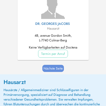
DR. GEORGES JACOBS
Hausarzt
4B, avenue Gordon Smith,
L-7740 Colmar-Berg
Keine Verfügbarkeiten auf Doctena
Termin per Anruf
Nächste Seite
Hausarzt
Hausärzte / Allgemeinmediziner sind Schlüsselfiguren in der
Primärversorgung, spezialisiert auf Diagnose und Behandlung
verschiedener Gesundheitsproblemen. Sie verwalten Impfungen,
führen Blutuntersuchungen durch und überwachen die kontinuierliche