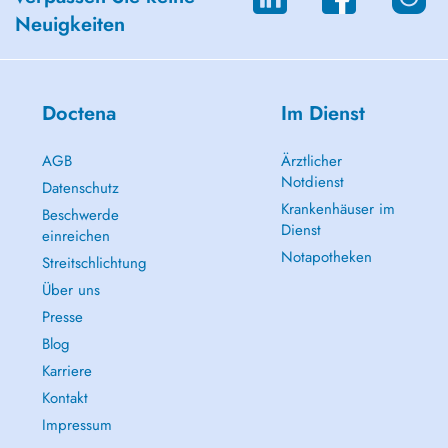
Neuigkeiten
Doctena
Im Dienst
AGB
Ärztlicher
Notdienst
Datenschutz
Krankenhäuser im
Beschwerde
Dienst
einreichen
Notapotheken
Streitschlichtung
Über uns
Presse
Blog
Karriere
Kontakt
Impressum