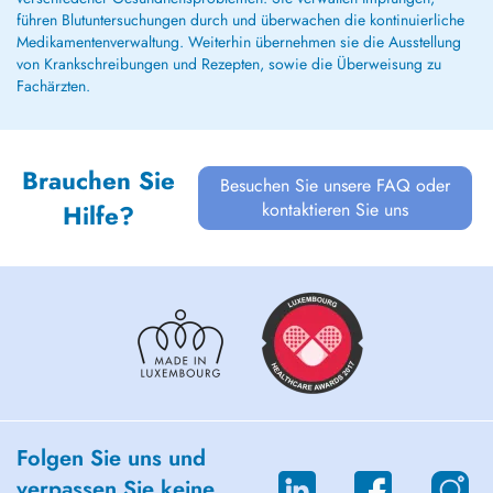
führen Blutuntersuchungen durch und überwachen die kontinuierliche
Medikamentenverwaltung. Weiterhin übernehmen sie die Ausstellung
von Krankschreibungen und Rezepten, sowie die Überweisung zu
Fachärzten.
Brauchen Sie
Besuchen Sie unsere FAQ oder
kontaktieren Sie uns
Hilfe?
Folgen Sie uns und
verpassen Sie keine