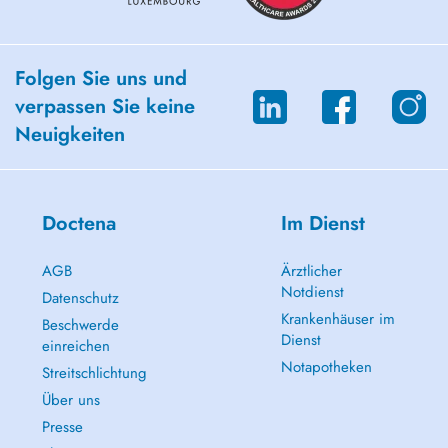
Folgen Sie uns und
verpassen Sie keine
Neuigkeiten
Doctena
Im Dienst
AGB
Ärztlicher
Notdienst
Datenschutz
Krankenhäuser im
Beschwerde
Dienst
einreichen
Notapotheken
Streitschlichtung
Über uns
Presse