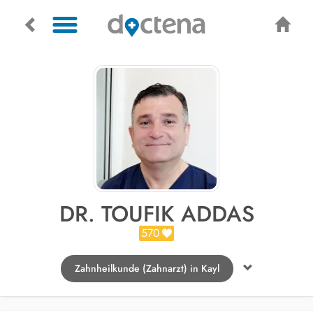
DR. TOUFIK ADDAS
570
Zahnheilkunde (Zahnarzt) in Kayl