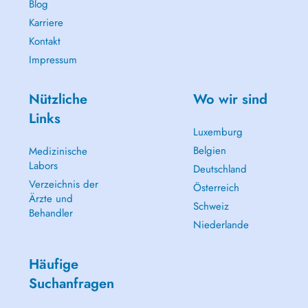
Blog
Karriere
Kontakt
Impressum
Nützliche
Wo wir sind
Links
Luxemburg
Belgien
Medizinische
Labors
Deutschland
Verzeichnis der
Österreich
Ärzte und
Schweiz
Behandler
Niederlande
Häufige
Suchanfragen