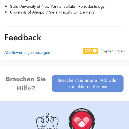
State University of New York at Buffalo - Periodontology
University of Aleppo / Syria - Faculty OF Dentistry
Feedback
570
Empfehlungen
Alle Bewertungen anzeigen
Brauchen Sie
Besuchen Sie unsere FAQ oder
kontaktieren Sie uns
Hilfe?