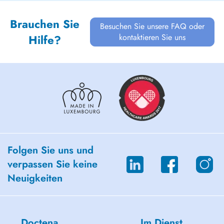
Brauchen Sie
Besuchen Sie unsere FAQ oder
kontaktieren Sie uns
Hilfe?
Folgen Sie uns und
verpassen Sie keine
Neuigkeiten
Doctena
Im Dienst