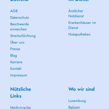
AGB
Ärztlicher
Notdienst
Datenschutz
Krankenhäuser im
Beschwerde
Dienst
einreichen
Notapotheken
Streitschlichtung
Über uns
Presse
Blog
Karriere
Kontakt
Impressum
Nützliche
Wo wir sind
Links
Luxemburg
Belgien
Medizinische