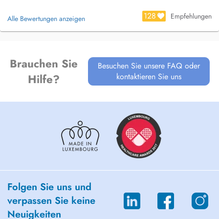
128
Empfehlungen
Alle Bewertungen anzeigen
Brauchen Sie
Besuchen Sie unsere FAQ oder
kontaktieren Sie uns
Hilfe?
Folgen Sie uns und
verpassen Sie keine
Neuigkeiten