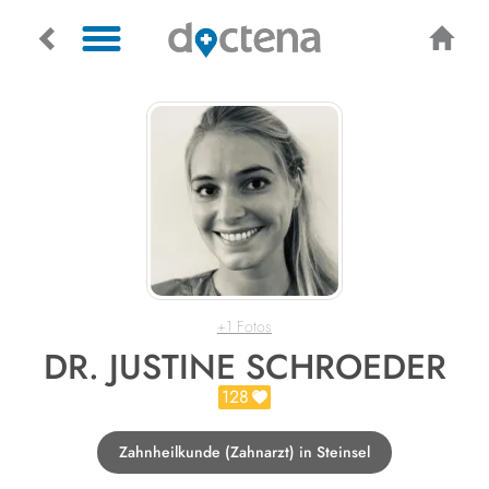
+1 Fotos
DR. JUSTINE SCHROEDER
128
Zahnheilkunde (Zahnarzt) in Steinsel