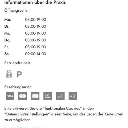
Informationen über die Praxis
Öffnungszeiten
Mo.
08:00-19:00
Di.
08:00-19:00
Mi.
08:00-19:00
Do.
08:00-19:00
Fr.
08:00-19:00
Sa.
09:00-14:00
Barrierefreiheit
Bezahlungsarten
Bitte aktivieren Sie die "funktionalen Cookies" in den
"Datenschutzeinstellungen" dieser Seite, um das Laden der Karte unten
zu ermöglichen