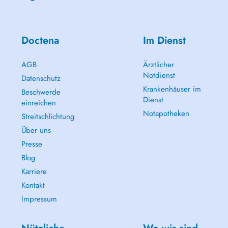
Doctena
Im Dienst
AGB
Ärztlicher
Notdienst
Datenschutz
Krankenhäuser im
Beschwerde
Dienst
einreichen
Notapotheken
Streitschlichtung
Über uns
Presse
Blog
Karriere
Kontakt
Impressum