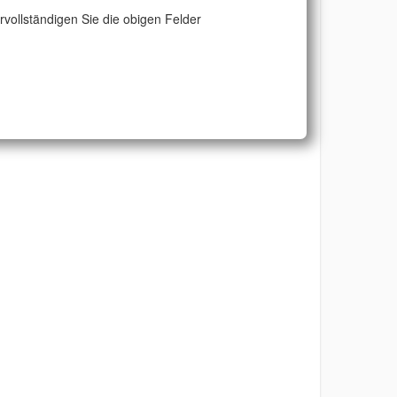
ervollständigen Sie die obigen Felder