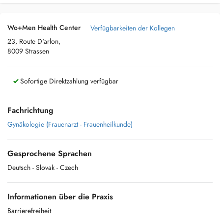
Wo+Men Health Center
Verfügbarkeiten der Kollegen
23, Route D'arlon,
8009 Strassen
Sofortige Direktzahlung verfügbar
Fachrichtung
Gynäkologie (Frauenarzt - Frauenheilkunde)
Gesprochene Sprachen
Deutsch
- Slovak
- Czech
Informationen über die Praxis
Barrierefreiheit