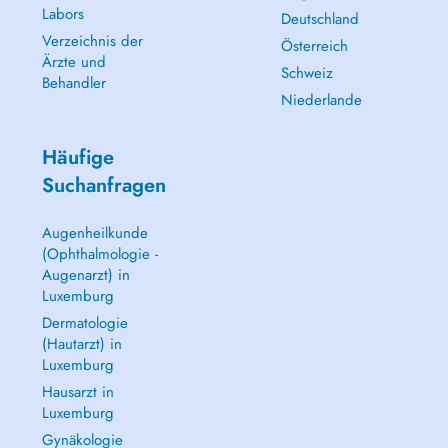
Labors
Deutschland
Verzeichnis der
Österreich
Ärzte und
Schweiz
Behandler
Niederlande
Häufige
Suchanfragen
Augenheilkunde
(Ophthalmologie -
Augenarzt) in
Luxemburg
Dermatologie
(Hautarzt) in
Luxemburg
Hausarzt in
Luxemburg
Gynäkologie