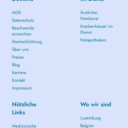
AGB
Ärztlicher
Notdienst
Datenschutz
Krankenhäuser im
Beschwerde
Dienst
einreichen
Notapotheken
Streitschlichtung
Über uns
Presse
Blog
Karriere
Kontakt
Impressum
Nützliche
Wo wir sind
Links
Luxemburg
Belgien
Medizinische