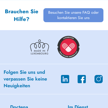
Brauchen Sie
Besuchen Sie unsere FAQ oder
kontaktieren Sie uns
Hilfe?
Folgen Sie uns und
verpassen Sie keine
Neuigkeiten
Doctena
Im Dienst