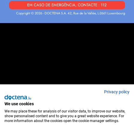
EM CASO DE EMERGÊNCIA, CONTACTE : 112
Copyright © 2026 - DOCTENA S.A. 42, Rue de la Vallée, L-2661 Luxembourg
Privacy policy
We use cookies
We may place these for analysis of our visitor data, to improve our website,
show personalised content and to give you a great website experience. For
more information about the cookies open the cookie manager settings.