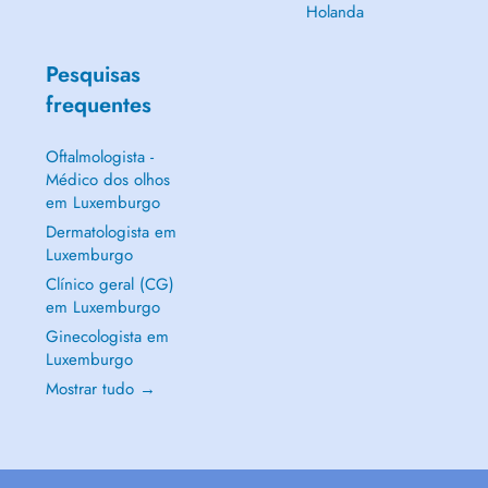
Holanda
Pesquisas
frequentes
Oftalmologista -
Médico dos olhos
em Luxemburgo
Dermatologista em
Luxemburgo
Clínico geral (CG)
em Luxemburgo
Ginecologista em
Luxemburgo
Mostrar tudo →