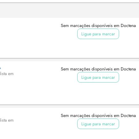
Sem marcações disponíveis em Doctena
Ligue para marcar
A
Sem marcações disponíveis em Doctena
lista em
Ligue para marcar
Sem marcações disponíveis em Doctena
lista em
Ligue para marcar