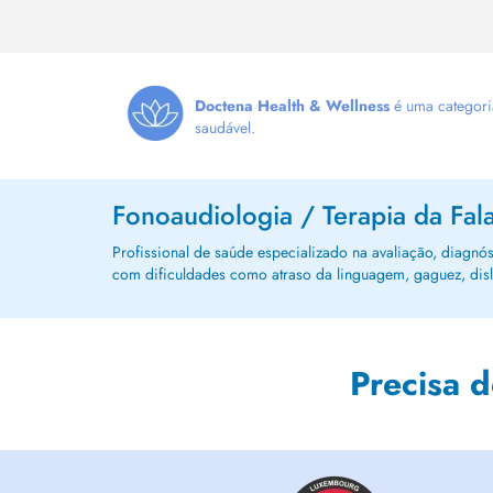
Doctena Health & Wellness
é uma categoria
saudável.
Fonoaudiologia / Terapia da Fal
Profissional de saúde especializado na avaliação, diagnó
com dificuldades como atraso da linguagem, gaguez, disle
Precisa 