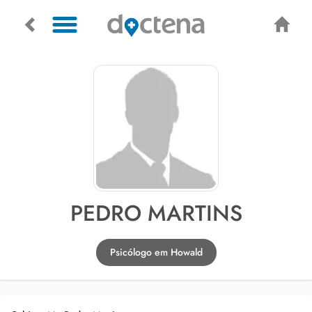
PEDRO MARTINS
Psicólogo em Howald