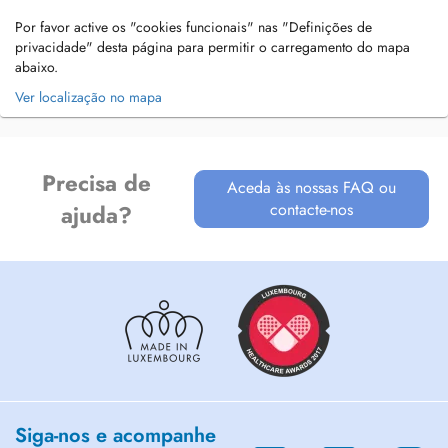
Por favor active os "cookies funcionais" nas "Definições de
privacidade" desta página para permitir o carregamento do mapa
abaixo.
Ver localização no mapa
Precisa de
Aceda às nossas FAQ ou
contacte-nos
ajuda?
Siga-nos e acompanhe