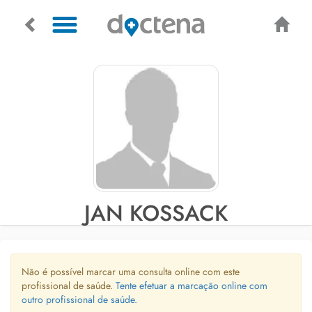
JAN KOSSACK
Não é possível marcar uma consulta online com este
profissional de saúde.
Tente efetuar a marcação online com
outro profissional de saúde.