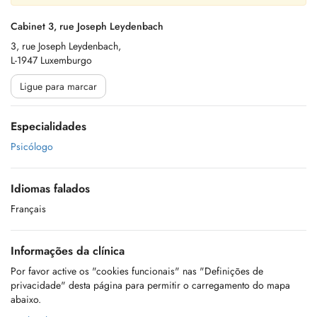
Cabinet 3, rue Joseph Leydenbach
3, rue Joseph Leydenbach,
L-1947 Luxemburgo
Ligue para marcar
Especialidades
Psicólogo
Idiomas falados
Français
Informações da clínica
Por favor active os "cookies funcionais" nas "Definições de
privacidade" desta página para permitir o carregamento do mapa
abaixo.