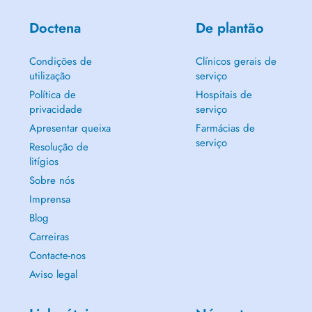
Doctena
De plantão
Condições de
Clínicos gerais de
utilização
serviço
Política de
Hospitais de
privacidade
serviço
Apresentar queixa
Farmácias de
serviço
Resolução de
litígios
Sobre nós
Imprensa
Blog
Carreiras
Contacte-nos
Aviso legal