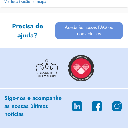
Ver localização no mapa
Precisa de
Aceda às nossas FAQ ou
contacte-nos
ajuda?
Siga-nos e acompanhe
as nossas últimas
notícias