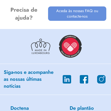
Precisa de
Aceda às nossas FAQ ou
contacte-nos
ajuda?
Siga-nos e acompanhe
as nossas últimas
notícias
Doctena
De plantão