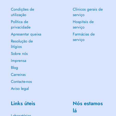
Condições de
Clínicos gerais de
utilização
serviço
Política de
Hospitais de
privacidade
serviço
Apresentar queixa
Farmácias de
serviço
Resolução de
litígios
Sobre nós
Imprensa
Blog
Carreiras
Contacte-nos
Aviso legal
Links úteis
Nós estamos
lá
Laboratórios