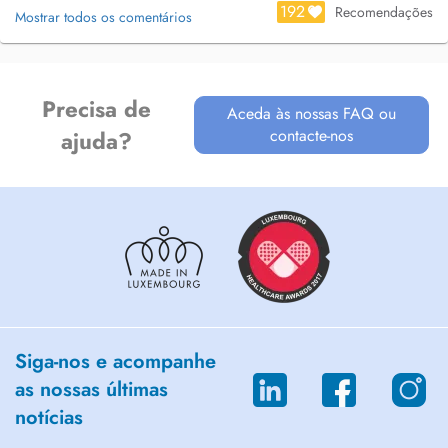
192
Recomendações
Mostrar todos os comentários
Precisa de
Aceda às nossas FAQ ou
contacte-nos
ajuda?
Siga-nos e acompanhe
as nossas últimas
notícias