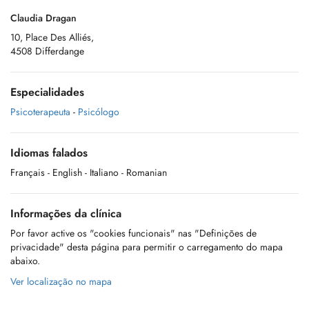
Claudia Dragan
10, Place Des Alliés,
4508 Differdange
Especialidades
Psicoterapeuta
-
Psicólogo
Idiomas falados
Français
- English
- Italiano
- Romanian
Informações da clínica
Por favor active os "cookies funcionais" nas "Definições de
privacidade" desta página para permitir o carregamento do mapa
abaixo.
Ver localização no mapa