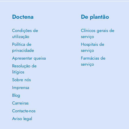
Doctena
De plantão
Condições de
Clínicos gerais de
utilização
serviço
Política de
Hospitais de
privacidade
serviço
Apresentar queixa
Farmácias de
serviço
Resolução de
litígios
Sobre nós
Imprensa
Blog
Carreiras
Contacte-nos
Aviso legal