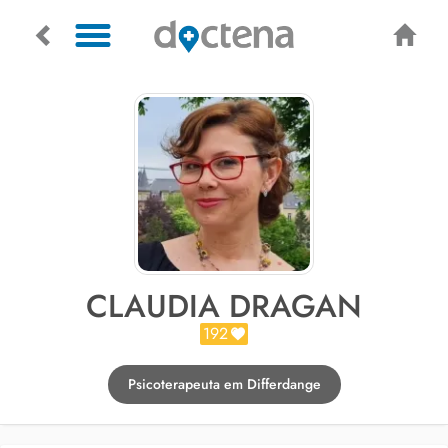
CLAUDIA DRAGAN
192
Psicoterapeuta em Differdange