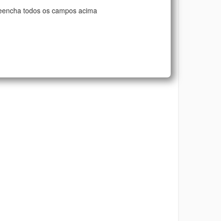
eencha todos os campos acima