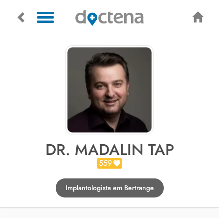
DR. MADALIN TAP
559
Implantologista em Bertrange