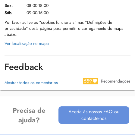
Sex.
08:00-18:00
Sáb.
09:00-15:00
Por favor active os "cookies funcionais" nas "Definições de
privacidade" desta página para permitir o carregamento do mapa
abaixo.
Ver localização no mapa
Feedback
559
Recomendações
Mostrar todos os comentários
Precisa de
Aceda às nossas FAQ ou
contacte-nos
ajuda?