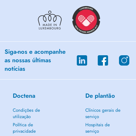
Siga-nos e acompanhe
as nossas últimas
notícias
Doctena
De plantão
Condições de
Clínicos gerais de
utilização
serviço
Política de
Hospitais de
privacidade
serviço