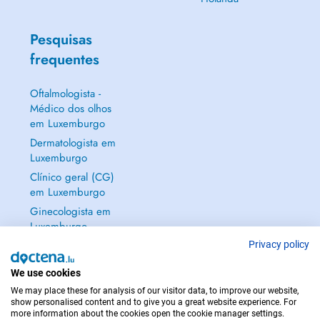
Pesquisas
frequentes
Oftalmologista -
Médico dos olhos
em Luxemburgo
Dermatologista em
Luxemburgo
Clínico geral (CG)
em Luxemburgo
Ginecologista em
Luxemburgo
Mostrar tudo →
Privacy policy
We use cookies
We may place these for analysis of our visitor data, to improve our website,
show personalised content and to give you a great website experience. For
more information about the cookies open the cookie manager settings.