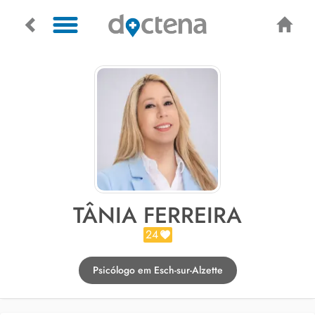
TÂNIA FERREIRA
24
Psicólogo em Esch-sur-Alzette