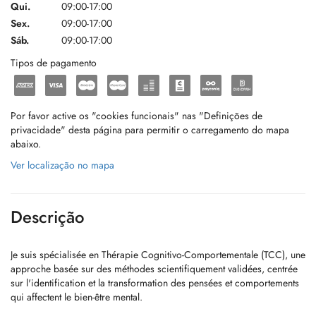
Qui.
09:00-17:00
Sex.
09:00-17:00
Sáb.
09:00-17:00
Tipos de pagamento
Por favor active os "cookies funcionais" nas "Definições de
privacidade" desta página para permitir o carregamento do mapa
abaixo.
Ver localização no mapa
Descrição
Je suis spécialisée en Thérapie Cognitivo-Comportementale (TCC), une
approche basée sur des méthodes scientifiquement validées, centrée
sur l'identification et la transformation des pensées et comportements
qui affectent le bien-être mental.