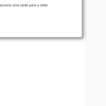
eccione uma razão para a visita