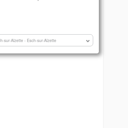
h-sur-Alzette - Esch-sur-Alzette