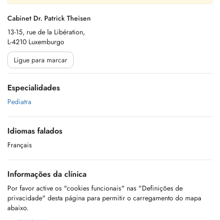
Cabinet Dr. Patrick Theisen
13-15, rue de la Libération,
L-4210 Luxemburgo
Ligue para marcar
Especialidades
Pediatra
Idiomas falados
Français
Informações da clínica
Por favor active os "cookies funcionais" nas "Definições de
privacidade" desta página para permitir o carregamento do mapa
abaixo.