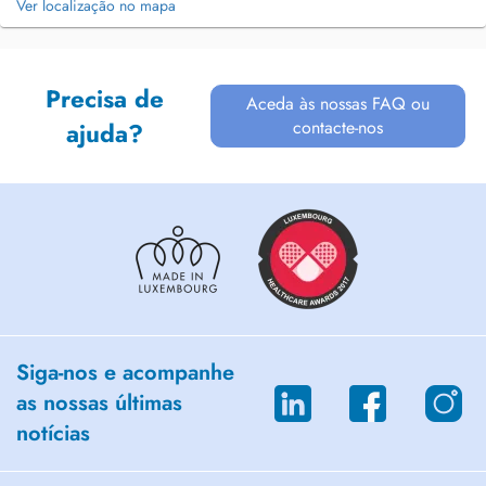
Ver localização no mapa
Precisa de
Aceda às nossas FAQ ou
contacte-nos
ajuda?
Siga-nos e acompanhe
as nossas últimas
notícias