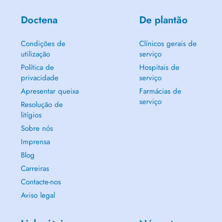
Doctena
De plantão
Condições de
Clínicos gerais de
utilização
serviço
Política de
Hospitais de
privacidade
serviço
Apresentar queixa
Farmácias de
serviço
Resolução de
litígios
Sobre nós
Imprensa
Blog
Carreiras
Contacte-nos
Aviso legal