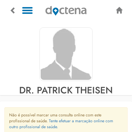
DR. PATRICK THEISEN
Não é possível marcar uma consulta online com este
profissional de saúde.
Tente efetuar a marcação online com
outro profissional de saúde.