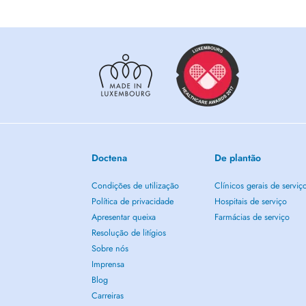
Doctena
De plantão
Condições de utilização
Clínicos gerais de serviç
Política de privacidade
Hospitais de serviço
Apresentar queixa
Farmácias de serviço
Resolução de litígios
Sobre nós
Imprensa
Blog
Carreiras