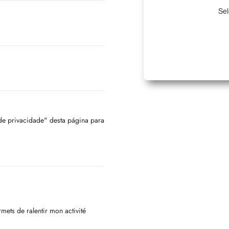
Sel
 de privacidade" desta página para
mets de ralentir mon activité