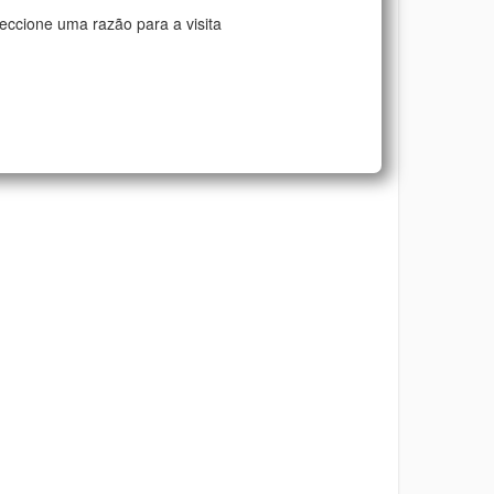
eccione uma razão para a visita