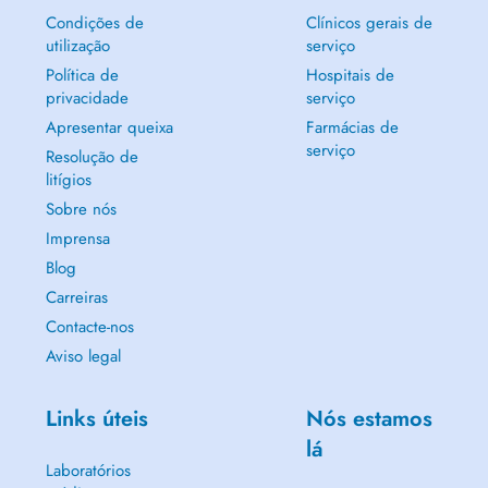
Condições de
Clínicos gerais de
utilização
serviço
Política de
Hospitais de
privacidade
serviço
Apresentar queixa
Farmácias de
serviço
Resolução de
litígios
Sobre nós
Imprensa
Blog
Carreiras
Contacte-nos
Aviso legal
Links úteis
Nós estamos
lá
Laboratórios