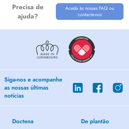
Precisa de
Aceda às nossas FAQ ou
contacte-nos
ajuda?
Siga-nos e acompanhe
as nossas últimas
notícias
Doctena
De plantão