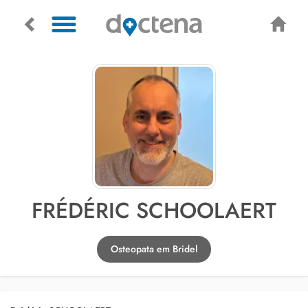
FRÉDÉRIC SCHOOLAERT
Osteopata em Bridel