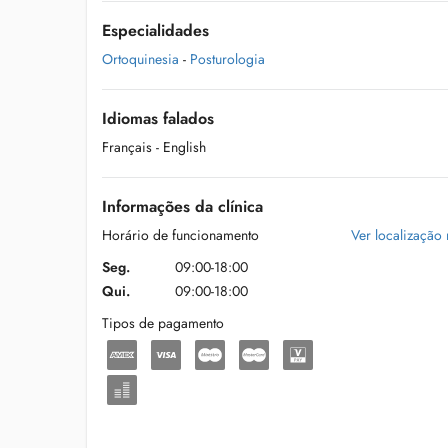
Especialidades
Ortoquinesia
-
Posturologia
Idiomas falados
Français
- English
Informações da clínica
Horário de funcionamento
Ver localização
Seg.
09:00-18:00
Qui.
09:00-18:00
Tipos de pagamento