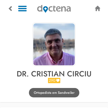
DR. CRISTIAN CIRCIU
290
Ortopedista em Sandweiler