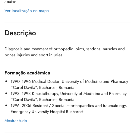
abaixo.
Ver localização no mapa
Descrição
Diagnosis and treatment of orthopedic joints, tendons, muscles and
bones injuries and sport injuries.
Formação académica
1990- 1996 Medical Doctor, University of Medicine and Pharmacy
‘’Carol Davila”, Bucharest, Romania
1993- 1998 Kinesiotherapy, University of Medicine and Pharmacy
‘’Carol Davila”, Bucharest, Romania
1996- 2006 Resident / Specialist orthopaedics and traumatology,
Emergency University Hospital Bucharest
Mostrar tudo