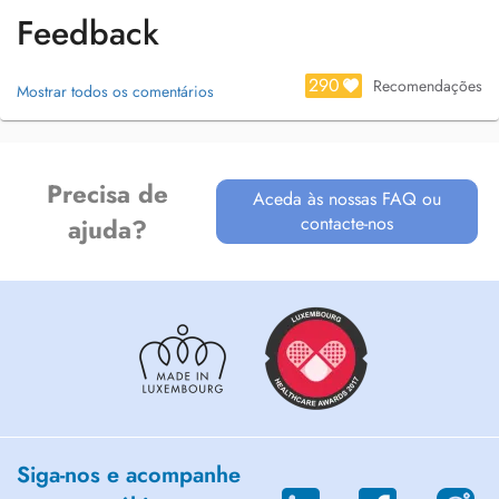
Feedback
290
Recomendações
Mostrar todos os comentários
Precisa de
Aceda às nossas FAQ ou
contacte-nos
ajuda?
Siga-nos e acompanhe