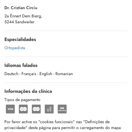
Dr. Cristian Circiu
2a Ënnert Dem Bierg,
5244 Sandweiler
Especialidades
Ortopedista
Idiomas falados
Deutsch
- Français
- English
- Romanian
Informações da clínica
Tipos de pagamento
Por favor active os "cookies funcionais" nas "Definições de
privacidade" desta página para permitir o carregamento do mapa