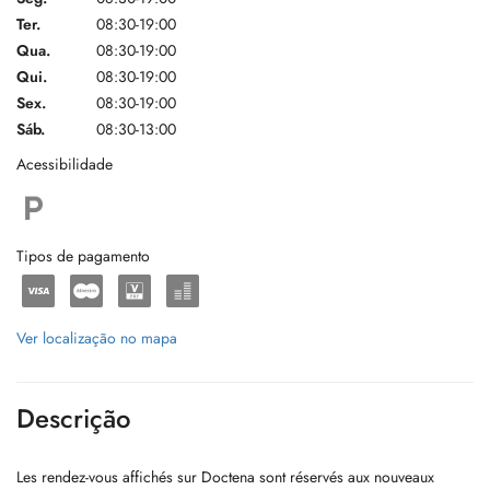
Ter.
08:30-19:00
Qua.
08:30-19:00
Qui.
08:30-19:00
Sex.
08:30-19:00
Sáb.
08:30-13:00
Acessibilidade
Tipos de pagamento
Ver localização no mapa
Descrição
Les rendez-vous affichés sur Doctena sont réservés aux nouveaux