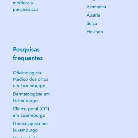
médicos y
Alemanha
paramédicos
Áustria
Suíça
Holanda
Pesquisas
frequentes
Oftalmologista -
Médico dos olhos
em Luxemburgo
Dermatologista em
Luxemburgo
Clínico geral (CG)
em Luxemburgo
Ginecologista em
Luxemburgo