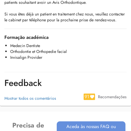
patients souhaitant avoir un Avis Orthodontique.
Si vous êtes déjà un patient en traitement chez nous, veuillez contacter
le cabinet par téléphone pour la prochaine prise de rendez-vous.
Formação académica
Medecin Dentiste
Orthodontie et Orthopedie facial
Invisalign Provider
Feedback
91
Recomendações
Mostrar todos os comentários
Precisa de
Aceda às nossas FAQ ou