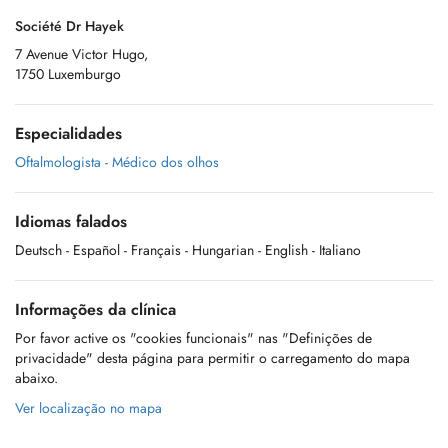
Société Dr Hayek
7 Avenue Victor Hugo,
1750 Luxemburgo
Especialidades
Oftalmologista - Médico dos olhos
Idiomas falados
Deutsch
- Español
- Français
- Hungarian
- English
- Italiano
Informações da clínica
Por favor active os "cookies funcionais" nas "Definições de
privacidade" desta página para permitir o carregamento do mapa
abaixo.
Ver localização no mapa