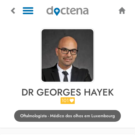
DR GEORGES HAYEK
101
Oftalmologista - Médico dos olhos em Luxembourg