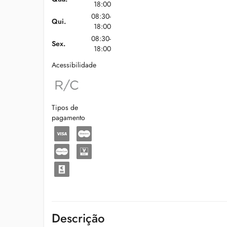
18:00
08:30-
Qui.
18:00
08:30-
Sex.
18:00
Acessibilidade
Tipos de
pagamento
Descrição