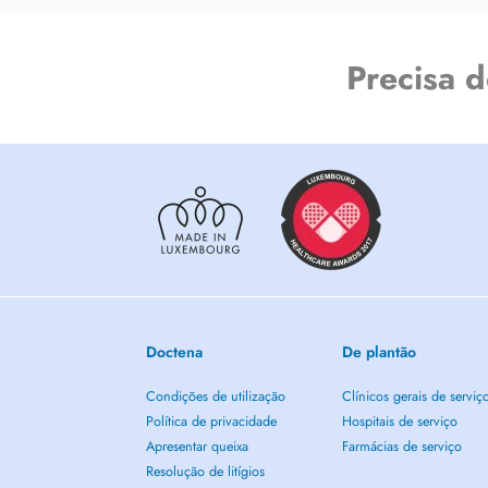
Precisa 
Doctena
De plantão
Condições de utilização
Clínicos gerais de serviç
Política de privacidade
Hospitais de serviço
Apresentar queixa
Farmácias de serviço
Resolução de litígios