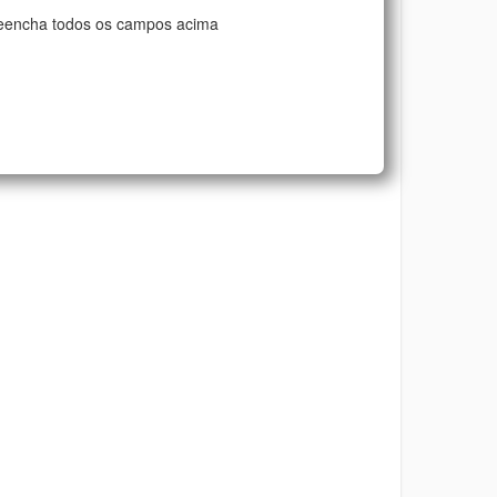
eencha todos os campos acima