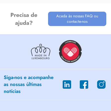
Precisa de
Aceda às nossas FAQ ou
contacte-nos
ajuda?
Siga-nos e acompanhe
as nossas últimas
notícias