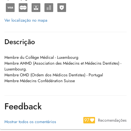
Ver localização no mapa
Descrição
Membre du Collège Médical - Luxembourg
Membre AMMD (Association des Médecins et Médecins Dentistes) -
Luxembourg.
Membre OMD (Ordem dos Médicos Dentistas) - Portugal
Membre Médecins Confédération Suisse
Feedback
97
Recomendações
Mostrar todos os comentários