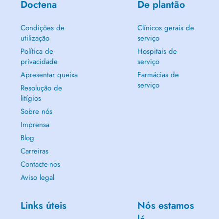
Doctena
De plantão
Condições de
Clínicos gerais de
utilização
serviço
Política de
Hospitais de
privacidade
serviço
Apresentar queixa
Farmácias de
serviço
Resolução de
litígios
Sobre nós
Imprensa
Blog
Carreiras
Contacte-nos
Aviso legal
Links úteis
Nós estamos