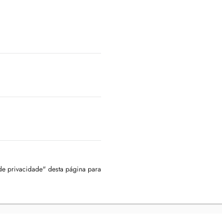
 de privacidade" desta página para