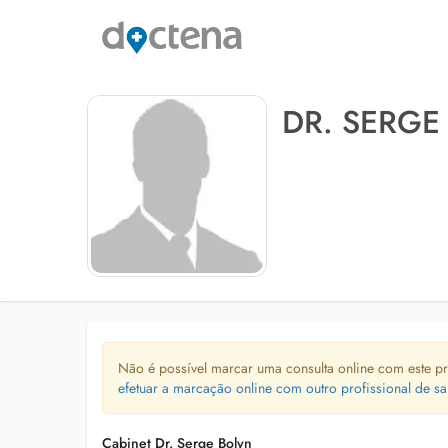
DR. SERGE
Não é possível marcar uma consulta online com este pr
efetuar a marcação online com outro profissional de sa
Cabinet Dr. Serge Bolyn