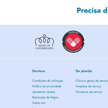
Precisa 
Doctena
De plantão
Condições de utilização
Clínicos gerais de serviç
Política de privacidade
Hospitais de serviço
Apresentar queixa
Farmácias de serviço
Resolução de litígios
Sobre nós