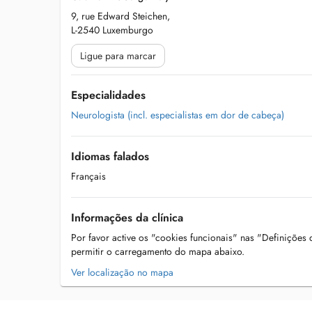
9, rue Edward Steichen,
L-2540 Luxemburgo
Ligue para marcar
Especialidades
Neurologista (incl. especialistas em dor de cabeça)
Idiomas falados
Français
Informações da clínica
Por favor active os "cookies funcionais" nas "Definições
permitir o carregamento do mapa abaixo.
Ver localização no mapa