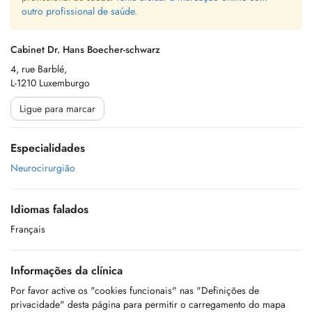
outro profissional de saúde.
Cabinet Dr. Hans Boecher-schwarz
4, rue Barblé,
L-1210 Luxemburgo
Ligue para marcar
Especialidades
Neurocirurgião
Idiomas falados
Français
Informações da clínica
Por favor active os "cookies funcionais" nas "Definições de
privacidade" desta página para permitir o carregamento do mapa