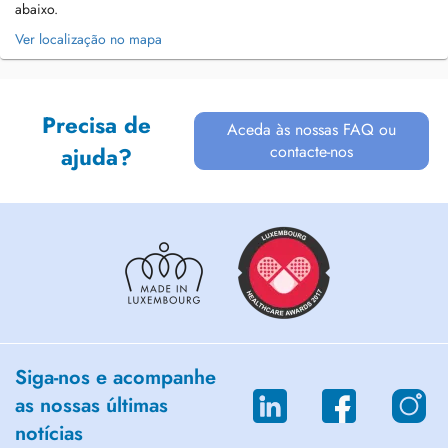
abaixo.
Ver localização no mapa
Precisa de
Aceda às nossas FAQ ou
contacte-nos
ajuda?
Siga-nos e acompanhe
as nossas últimas
notícias