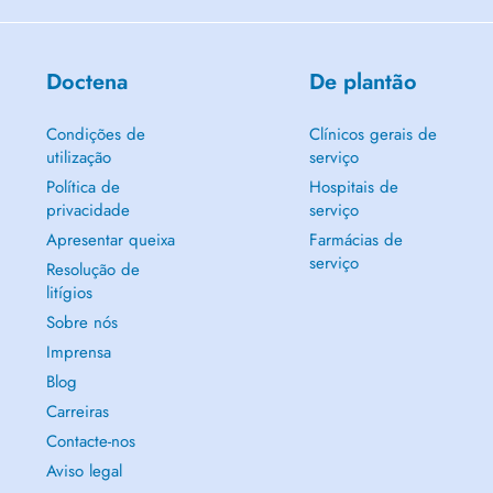
Doctena
De plantão
Condições de
Clínicos gerais de
utilização
serviço
Política de
Hospitais de
privacidade
serviço
Apresentar queixa
Farmácias de
serviço
Resolução de
litígios
Sobre nós
Imprensa
Blog
Carreiras
Contacte-nos
Aviso legal