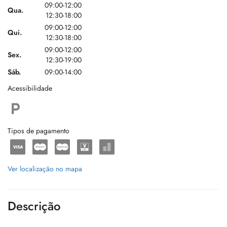
09:00-12:00
Qua.
12:30-18:00
09:00-12:00
Qui.
12:30-18:00
09:00-12:00
Sex.
12:30-19:00
Sáb.
09:00-14:00
Acessibilidade
Tipos de pagamento
Ver localização no mapa
Descrição