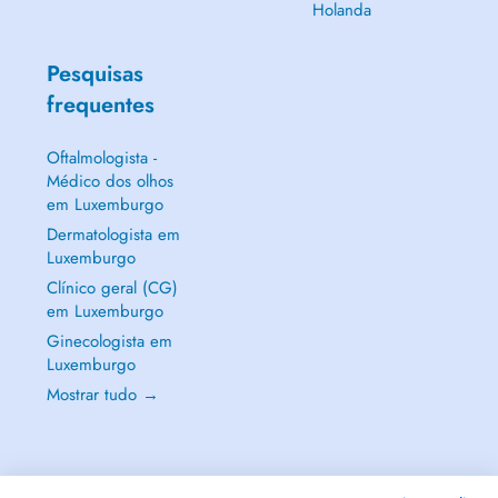
Holanda
Pesquisas
frequentes
Oftalmologista -
Médico dos olhos
em Luxemburgo
Dermatologista em
Luxemburgo
Clínico geral (CG)
em Luxemburgo
Ginecologista em
Luxemburgo
Mostrar tudo →