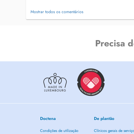
Mostrar todos os comentários
Precisa 
Doctena
De plantão
Condições de utilização
Clínicos gerais de serviç