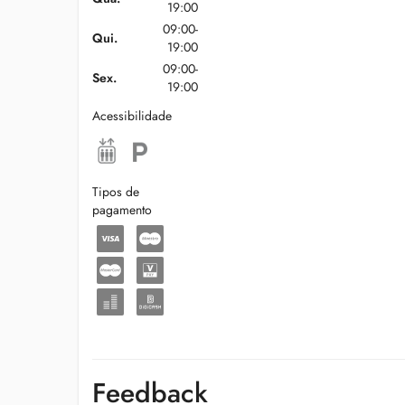
19:00
09:00-
Qui.
19:00
09:00-
Sex.
19:00
Acessibilidade
Tipos de
pagamento
Feedback