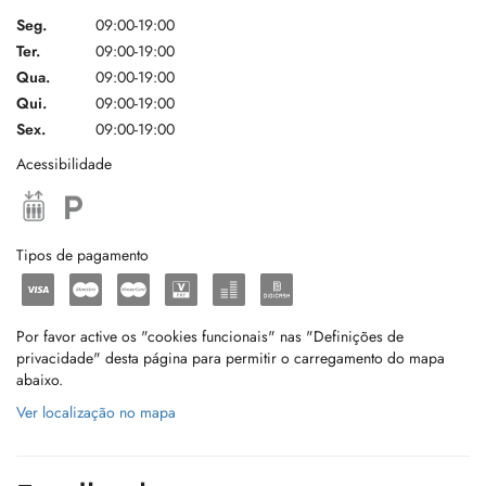
Seg.
09:00-19:00
Ter.
09:00-19:00
Qua.
09:00-19:00
Qui.
09:00-19:00
Sex.
09:00-19:00
Acessibilidade
Tipos de pagamento
Por favor active os "cookies funcionais" nas "Definições de
privacidade" desta página para permitir o carregamento do mapa
abaixo.
Ver localização no mapa