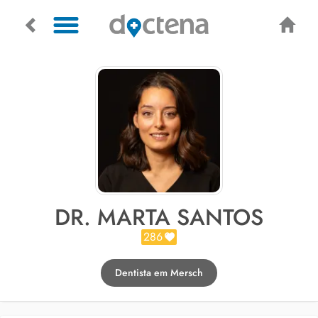
DR. MARTA SANTOS
286
Dentista em Mersch