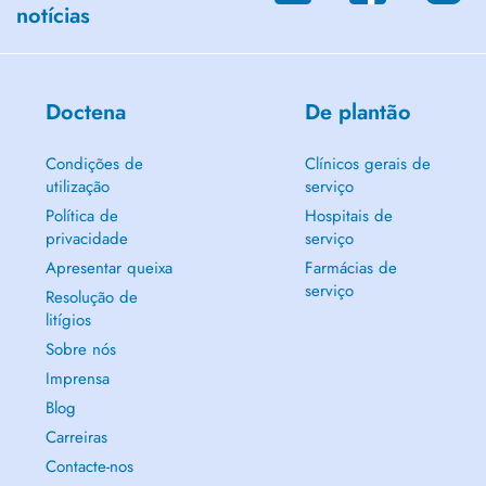
notícias
Doctena
De plantão
Condições de
Clínicos gerais de
utilização
serviço
Política de
Hospitais de
privacidade
serviço
Apresentar queixa
Farmácias de
serviço
Resolução de
litígios
Sobre nós
Imprensa
Blog
Carreiras
Contacte-nos