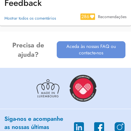
Feedback
286
Recomendações
Mostrar todos os comentários
Precisa de
Aceda às nossas FAQ ou
contacte-nos
ajuda?
Siga-nos e acompanhe
as nossas últimas