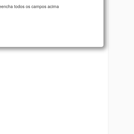
eencha todos os campos acima