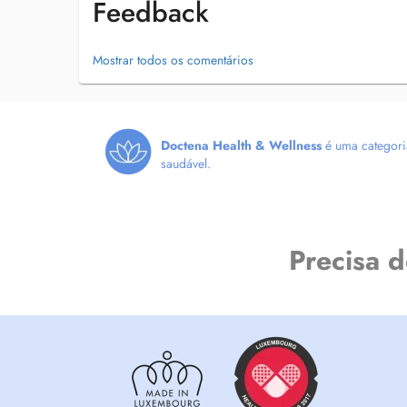
Feedback
Mostrar todos os comentários
Doctena Health & Wellness
é uma categoria
saudável.
Precisa 