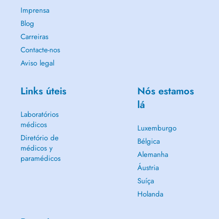
Imprensa
Blog
Carreiras
Contacte-nos
Aviso legal
Links úteis
Nós estamos
lá
Laboratórios
médicos
Luxemburgo
Diretório de
Bélgica
médicos y
Alemanha
paramédicos
Áustria
Suíça
Holanda