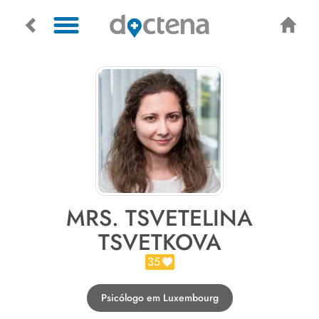
MRS. TSVETELINA
TSVETKOVA
35
Psicólogo em Luxembourg