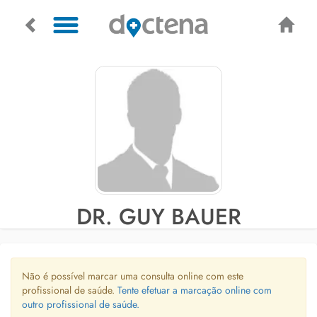
DR. GUY BAUER
Não é possível marcar uma consulta online com este
profissional de saúde.
Tente efetuar a marcação online com
outro profissional de saúde.