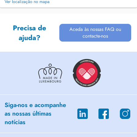
Ver localização no mapa
Precisa de
Aceda às nossas FAQ ou
contacte-nos
ajuda?
Siga-nos e acompanhe
as nossas últimas
notícias