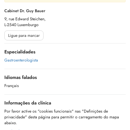
Cabinet Dr. Guy Bauer
9, rue Edward Steichen,
L-2540 Luxemburgo
Ligue para marcar
Especialidades
Gastroenterologista
Idiomas falados
Français
Informações da clínica
Por favor active os "cookies funcionais" nas "Definições de
privacidade" desta página para permitir o carregamento do mapa
abaixo.