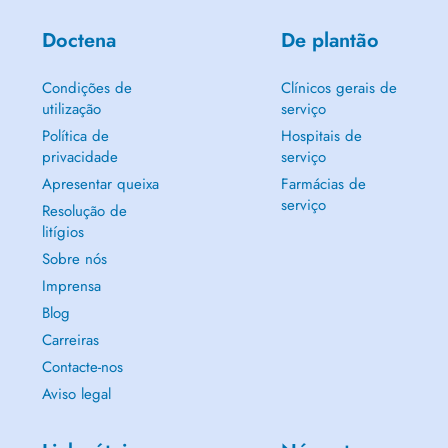
Doctena
De plantão
Condições de
Clínicos gerais de
utilização
serviço
Política de
Hospitais de
privacidade
serviço
Apresentar queixa
Farmácias de
serviço
Resolução de
litígios
Sobre nós
Imprensa
Blog
Carreiras
Contacte-nos
Aviso legal