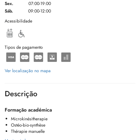
Sex.
07:00-19:00
Sáb.
09:00-12:00
Acessibilidade
Tipos de pagamento
Ver localização no mapa
Descrição
Formação académica
Microkinésitherapie
Ostéo-bio-synthèse
Thérapie manuelle