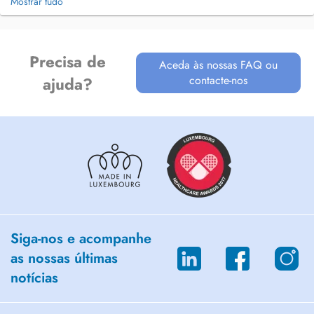
Mostrar tudo
Precisa de
Aceda às nossas FAQ ou
contacte-nos
ajuda?
Siga-nos e acompanhe
as nossas últimas
notícias