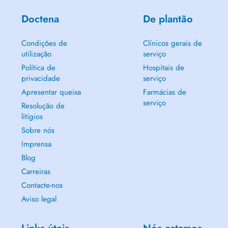
Doctena
De plantão
Condições de
Clínicos gerais de
utilização
serviço
Política de
Hospitais de
privacidade
serviço
Apresentar queixa
Farmácias de
serviço
Resolução de
litígios
Sobre nós
Imprensa
Blog
Carreiras
Contacte-nos
Aviso legal