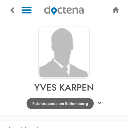
YVES KARPEN
Fisioterapeuta em Bettembourg