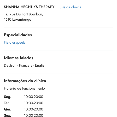
SHANNA HECHT KS THERAPY
Site da clínica
1a, Rue Du Fort Bourbon,
1610 Luxemburgo
Especialidades
Fisioterapeuta
Idiomas falados
Deutsch
- Français
- English
Informações da clínica
Horário de funcionamento
Seg.
10:00-20:00
Ter.
10:00-20:00
Qui.
10:00-20:00
Sex.
10:00-20:00