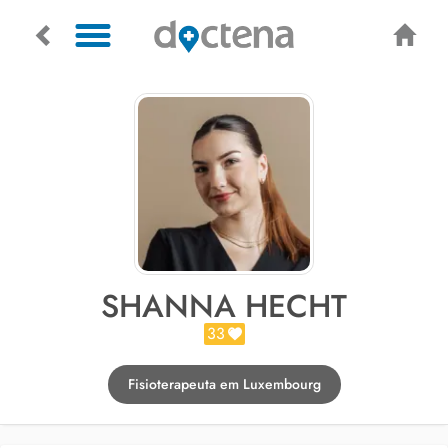
SHANNA HECHT
33
Fisioterapeuta em Luxembourg