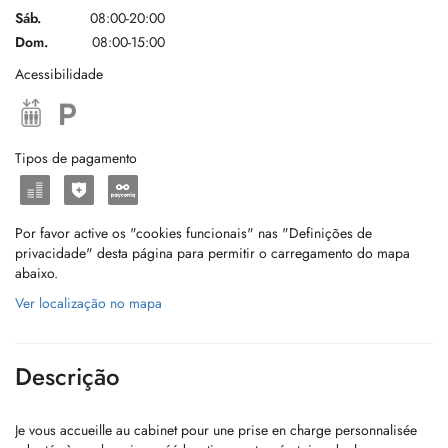
Sáb.
08:00-20:00
Dom.
08:00-15:00
Acessibilidade
Tipos de pagamento
Por favor active os "cookies funcionais" nas "Definições de
privacidade" desta página para permitir o carregamento do mapa
abaixo.
Ver localização no mapa
Descrição
Je vous accueille au cabinet pour une prise en charge personnalisée