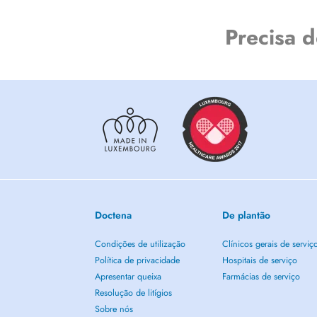
Precisa 
Doctena
De plantão
Condições de utilização
Clínicos gerais de serviç
Política de privacidade
Hospitais de serviço
Apresentar queixa
Farmácias de serviço
Resolução de litígios
Sobre nós