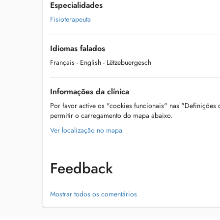
Especialidades
Fisioterapeuta
Idiomas falados
Français
- English
- Lëtzebuergesch
Informações da clínica
Por favor active os "cookies funcionais" nas "Definições
permitir o carregamento do mapa abaixo.
Ver localização no mapa
Feedback
Mostrar todos os comentários