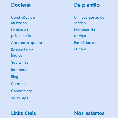
Doctena
De plantão
Condições de
Clínicos gerais de
utilização
serviço
Política de
Hospitais de
privacidade
serviço
Apresentar queixa
Farmácias de
serviço
Resolução de
litígios
Sobre nós
Imprensa
Blog
Carreiras
Contacte-nos
Aviso legal
Links úteis
Nós estamos