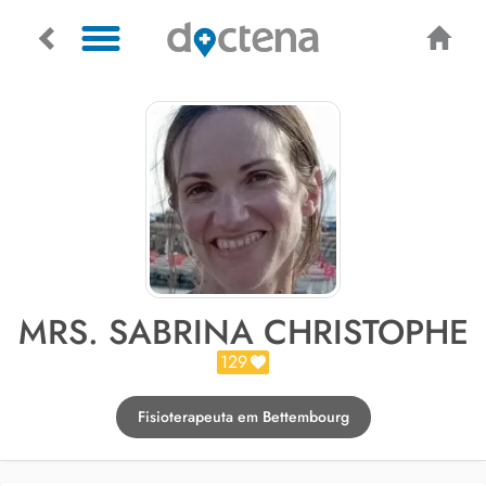
MRS. SABRINA CHRISTOPHE
129
Fisioterapeuta em Bettembourg