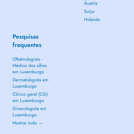
Áustria
Suíça
Holanda
Pesquisas
frequentes
Oftalmologista -
Médico dos olhos
em Luxemburgo
Dermatologista em
Luxemburgo
Clínico geral (CG)
em Luxemburgo
Ginecologista em
Luxemburgo
Mostrar tudo →