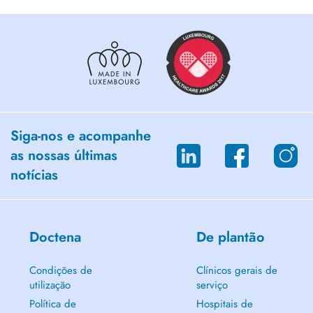
Siga-nos e acompanhe
as nossas últimas
notícias
Doctena
De plantão
Condições de
Clínicos gerais de
utilização
serviço
Política de
Hospitais de