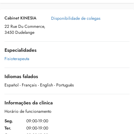
Cabinet KINESIA
Disponibilidade de colegas
22 Rue Du Commerce,
3450 Dudelange
Especialidades
Fisioterapeuta
Idiomas falados
Español
- Français
- English
- Português
Informações da clínica
Horário de funcionamento
Seg.
09:00-19:00
Ter.
09:00-19:00