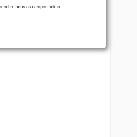
eencha todos os campos acima