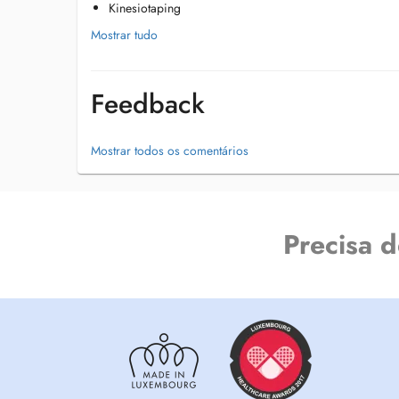
Kinesiotaping
Mostrar tudo
Feedback
Mostrar todos os comentários
Precisa 