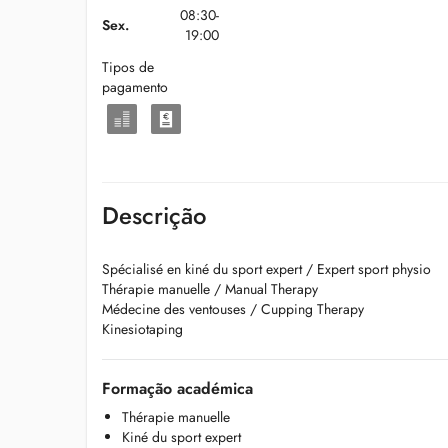
08:30-
Sex.
19:00
Tipos de
pagamento
Descrição
Spécialisé en kiné du sport expert / Expert sport physio
Thérapie manuelle / Manual Therapy
Médecine des ventouses / Cupping Therapy
Kinesiotaping
Formação académica
Thérapie manuelle
Kiné du sport expert