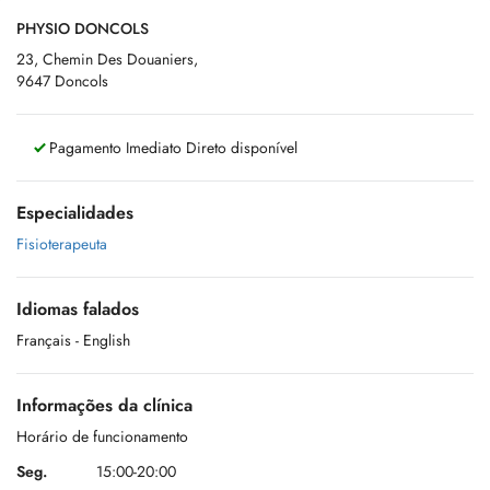
PHYSIO DONCOLS
23, Chemin Des Douaniers,
9647 Doncols
Pagamento Imediato Direto disponível
Especialidades
Fisioterapeuta
Idiomas falados
Français
- English
Informações da clínica
Horário de funcionamento
Seg.
15:00-20:00